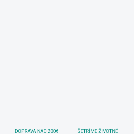
DOPRAVA NAD 200€
ŠETRÍME ŽIVOTNÉ