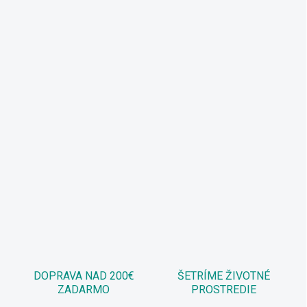
DOPRAVA NAD 200€
ŠETRÍME ŽIVOTNÉ
ZADARMO
PROSTREDIE