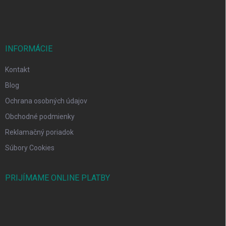
e
INFORMÁCIE
Kontakt
Blog
Ochrana osobných údajov
Obchodné podmienky
Reklamačný poriadok
Súbory Cookies
PRIJÍMAME ONLINE PLATBY