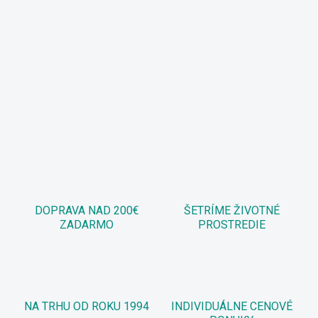
DOPRAVA NAD 200€
ŠETRÍME ŽIVOTNÉ
ZADARMO
PROSTREDIE
NA TRHU OD ROKU 1994
INDIVIDUÁLNE CENOVÉ