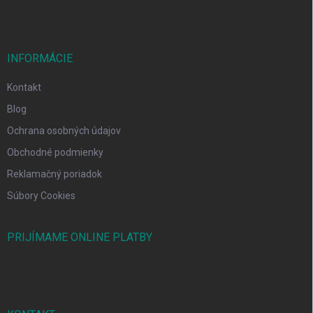
INFORMÁCIE
Kontakt
Blog
Ochrana osobných údajov
Obchodné podmienky
Reklamačný poriadok
Súbory Cookies
PRIJÍMAME ONLINE PLATBY