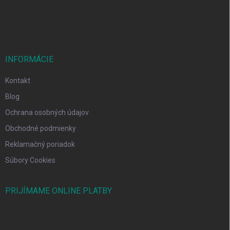
e
INFORMÁCIE
Kontakt
Blog
Ochrana osobných údajov
Obchodné podmienky
Reklamačný poriadok
Súbory Cookies
PRIJÍMAME ONLINE PLATBY