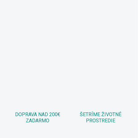
DOPRAVA NAD 200€
ŠETRÍME ŽIVOTNÉ
ZADARMO
PROSTREDIE