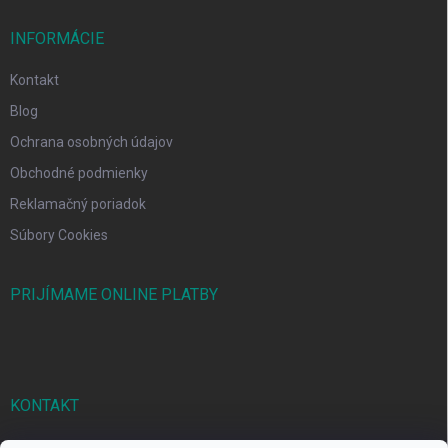
INFORMÁCIE
Kontakt
Blog
Ochrana osobných údajov
Obchodné podmienky
Reklamačný poriadok
Súbory Cookies
PRIJÍMAME ONLINE PLATBY
KONTAKT