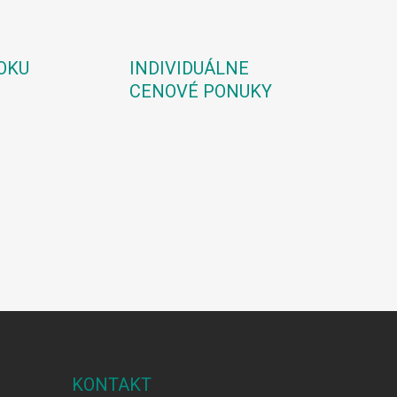
OKU
INDIVIDUÁLNE
CENOVÉ PONUKY
KONTAKT