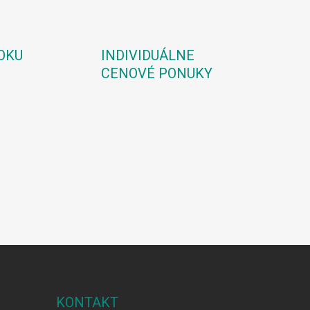
OKU
INDIVIDUÁLNE
CENOVÉ PONUKY
KONTAKT