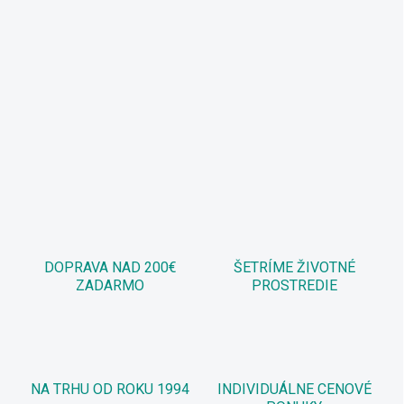
DOPRAVA NAD 200€
ŠETRÍME ŽIVOTNÉ
ZADARMO
PROSTREDIE
NA TRHU OD ROKU 1994
INDIVIDUÁLNE CENOVÉ