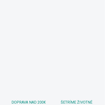
DOPRAVA NAD 200€
ŠETRÍME ŽIVOTNÉ