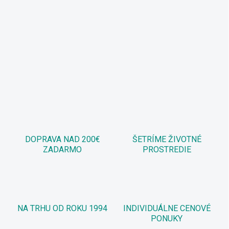
DOPRAVA NAD 200€
ŠETRÍME ŽIVOTNÉ
ZADARMO
PROSTREDIE
NA TRHU OD ROKU 1994
INDIVIDUÁLNE CENOVÉ
PONUKY