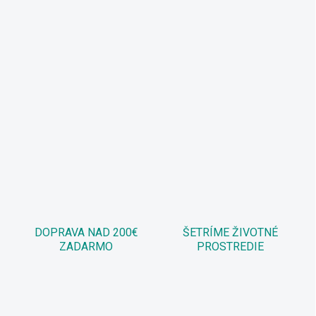
DOPRAVA NAD 200€
ŠETRÍME ŽIVOTNÉ
ZADARMO
PROSTREDIE