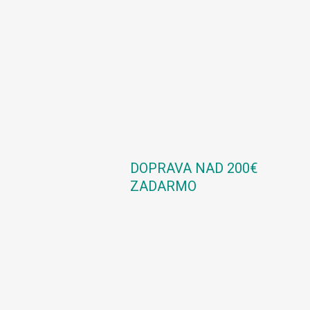
DOPRAVA NAD 200€
ZADARMO