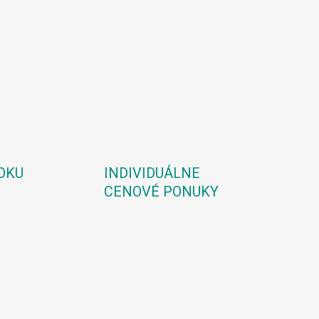
OKU
INDIVIDUÁLNE
CENOVÉ PONUKY