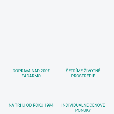
DOPRAVA NAD 200€
ŠETRÍME ŽIVOTNÉ
ZADARMO
PROSTREDIE
NA TRHU OD ROKU 1994
INDIVIDUÁLNE CENOVÉ
PONUKY