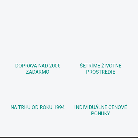
DOPRAVA NAD 200€
ŠETRÍME ŽIVOTNÉ
ZADARMO
PROSTREDIE
NA TRHU OD ROKU 1994
INDIVIDUÁLNE CENOVÉ
PONUKY