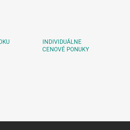
OKU
INDIVIDUÁLNE
CENOVÉ PONUKY