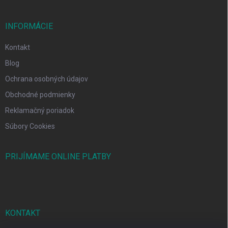
INFORMÁCIE
Kontakt
Blog
Ochrana osobných údajov
Obchodné podmienky
Reklamačný poriadok
Súbory Cookies
PRIJÍMAME ONLINE PLATBY
KONTAKT