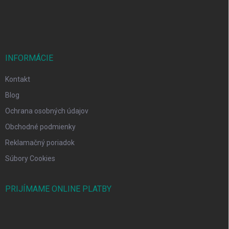
e
INFORMÁCIE
Kontakt
Blog
Ochrana osobných údajov
Obchodné podmienky
Reklamačný poriadok
Súbory Cookies
PRIJÍMAME ONLINE PLATBY