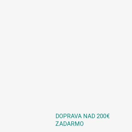
DOPRAVA NAD 200€
ZADARMO