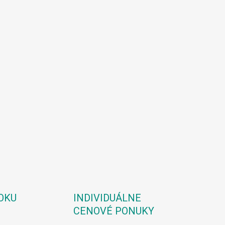
OKU
INDIVIDUÁLNE
CENOVÉ PONUKY