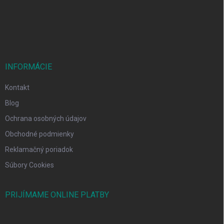
i
e
INFORMÁCIE
Kontakt
Blog
Ochrana osobných údajov
Obchodné podmienky
Reklamačný poriadok
Súbory Cookies
PRIJÍMAME ONLINE PLATBY