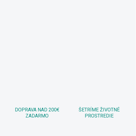
DOPRAVA NAD 200€
ŠETRÍME ŽIVOTNÉ
ZADARMO
PROSTREDIE