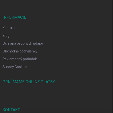
INFORMÁCIE
Kontakt
Blog
Ochrana osobných údajov
Obchodné podmienky
Reklamačný poriadok
Súbory Cookies
PRIJÍMAME ONLINE PLATBY
KONTAKT