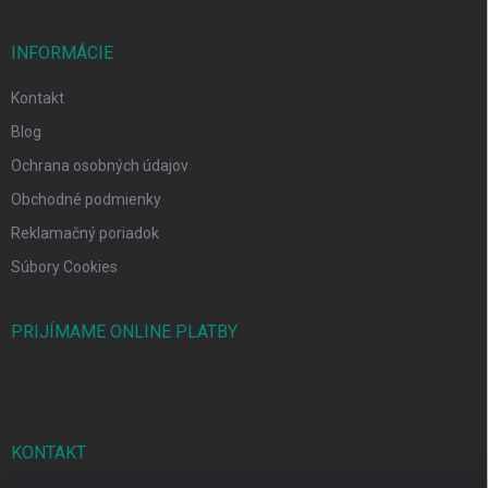
INFORMÁCIE
Kontakt
Blog
Ochrana osobných údajov
Obchodné podmienky
Reklamačný poriadok
Súbory Cookies
PRIJÍMAME ONLINE PLATBY
KONTAKT