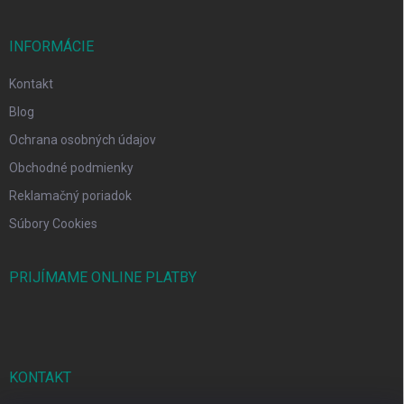
INFORMÁCIE
Kontakt
Blog
Ochrana osobných údajov
Obchodné podmienky
Reklamačný poriadok
Súbory Cookies
PRIJÍMAME ONLINE PLATBY
KONTAKT