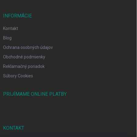
INFORMÁCIE
Kontakt
Blog
Ochrana osobných údajov
Obchodné podmienky
Reklamačný poriadok
Súbory Cookies
PRIJÍMAME ONLINE PLATBY
KONTAKT