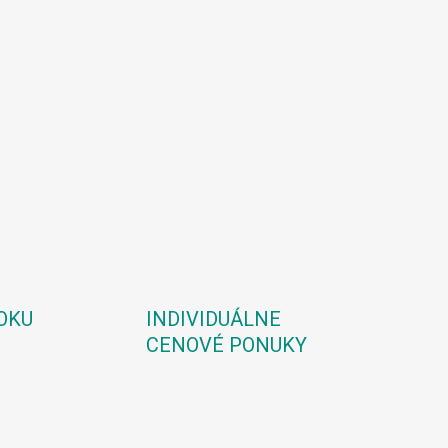
OKU
INDIVIDUÁLNE
CENOVÉ PONUKY