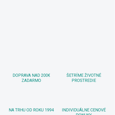
DOPRAVA NAD 200€
ŠETRÍME ŽIVOTNÉ
ZADARMO
PROSTREDIE
NA TRHU OD ROKU 1994
INDIVIDUÁLNE CENOVÉ