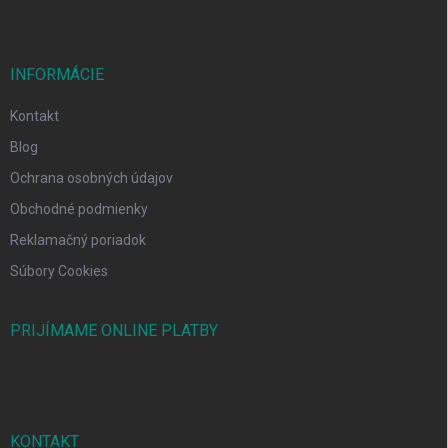
INFORMÁCIE
Kontakt
Blog
Ochrana osobných údajov
Obchodné podmienky
Reklamačný poriadok
Súbory Cookies
PRIJÍMAME ONLINE PLATBY
KONTAKT