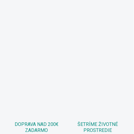
DOPRAVA NAD 200€
ŠETRÍME ŽIVOTNÉ
ZADARMO
PROSTREDIE