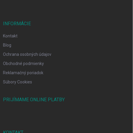
INFORMÁCIE
Kontakt
Blog
Ochrana osobných údajov
Obchodné podmienky
Reklamačný poriadok
Súbory Cookies
PRIJÍMAME ONLINE PLATBY
KONTAKT