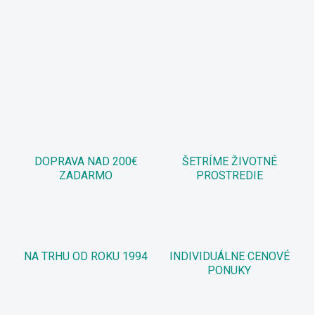
DOPRAVA NAD 200€
ŠETRÍME ŽIVOTNÉ
ZADARMO
PROSTREDIE
NA TRHU OD ROKU 1994
INDIVIDUÁLNE CENOVÉ
PONUKY