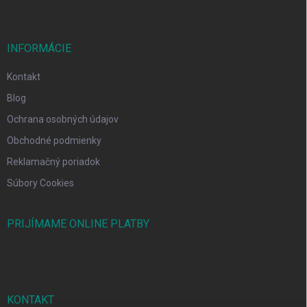
INFORMÁCIE
Kontakt
Blog
Ochrana osobných údajov
Obchodné podmienky
Reklamačný poriadok
Súbory Cookies
PRIJÍMAME ONLINE PLATBY
KONTAKT