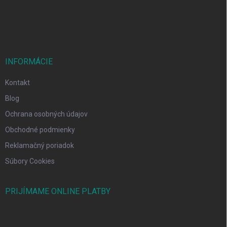
i
e
INFORMÁCIE
Kontakt
Blog
Ochrana osobných údajov
Obchodné podmienky
Reklamačný poriadok
Súbory Cookies
PRIJÍMAME ONLINE PLATBY