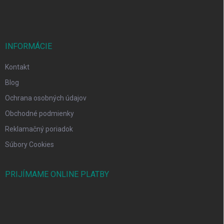
INFORMÁCIE
Kontakt
Blog
Ochrana osobných údajov
Obchodné podmienky
Reklamačný poriadok
Súbory Cookies
PRIJÍMAME ONLINE PLATBY