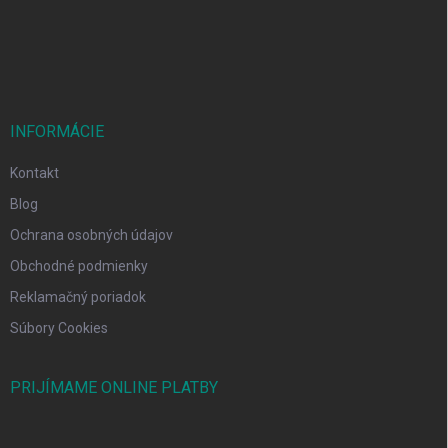
i
e
INFORMÁCIE
Kontakt
Blog
Ochrana osobných údajov
Obchodné podmienky
Reklamačný poriadok
Súbory Cookies
PRIJÍMAME ONLINE PLATBY