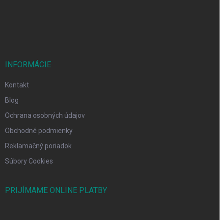
i
e
INFORMÁCIE
Kontakt
Blog
Ochrana osobných údajov
Obchodné podmienky
Reklamačný poriadok
Súbory Cookies
PRIJÍMAME ONLINE PLATBY