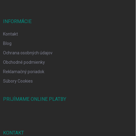
INFORMÁCIE
Kontakt
Blog
Ochrana osobných údajov
Obchodné podmienky
Reklamačný poriadok
Súbory Cookies
PRIJÍMAME ONLINE PLATBY
KONTAKT