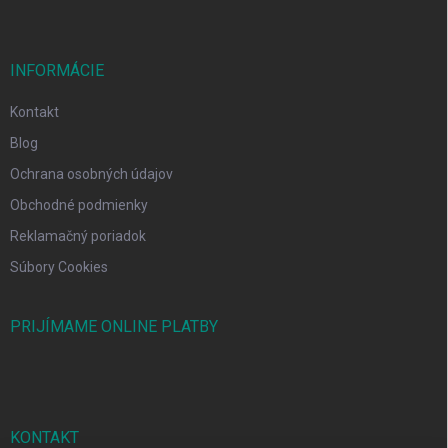
INFORMÁCIE
Kontakt
Blog
Ochrana osobných údajov
Obchodné podmienky
Reklamačný poriadok
Súbory Cookies
PRIJÍMAME ONLINE PLATBY
KONTAKT