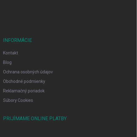
i
e
INFORMÁCIE
Kontakt
Blog
Ochrana osobných údajov
Obchodné podmienky
Reklamačný poriadok
Súbory Cookies
PRIJÍMAME ONLINE PLATBY