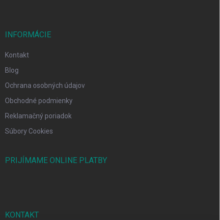
INFORMÁCIE
Kontakt
Blog
Ochrana osobných údajov
Obchodné podmienky
Reklamačný poriadok
Súbory Cookies
PRIJÍMAME ONLINE PLATBY
KONTAKT