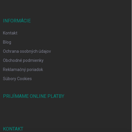
INFORMÁCIE
Kontakt
Blog
Ochrana osobných údajov
Obchodné podmienky
Reklamačný poriadok
Súbory Cookies
PRIJÍMAME ONLINE PLATBY
KONTAKT