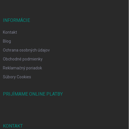
INFORMÁCIE
Kontakt
Blog
Ochrana osobných údajov
Obchodné podmienky
Reklamačný poriadok
Súbory Cookies
PRIJÍMAME ONLINE PLATBY
KONTAKT