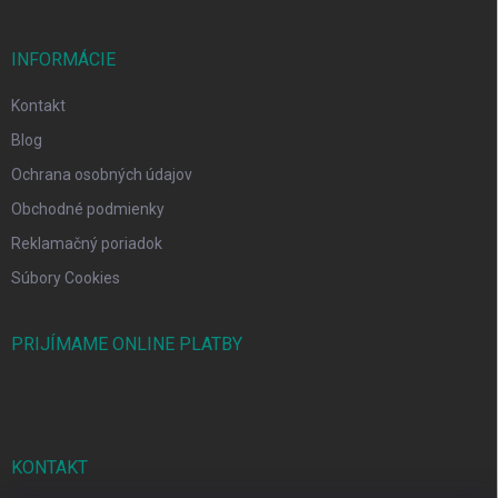
INFORMÁCIE
Kontakt
Blog
Ochrana osobných údajov
Obchodné podmienky
Reklamačný poriadok
Súbory Cookies
PRIJÍMAME ONLINE PLATBY
KONTAKT