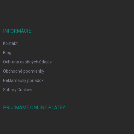
e
INFORMÁCIE
Kontakt
Blog
Ochrana osobných údajov
Obchodné podmienky
Reklamačný poriadok
Súbory Cookies
PRIJÍMAME ONLINE PLATBY