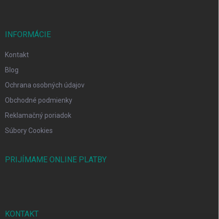
INFORMÁCIE
Kontakt
Blog
Ochrana osobných údajov
Obchodné podmienky
Reklamačný poriadok
Súbory Cookies
PRIJÍMAME ONLINE PLATBY
KONTAKT