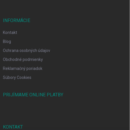
INFORMÁCIE
Kontakt
Blog
Ochrana osobných údajov
Obchodné podmienky
Reklamačný poriadok
Súbory Cookies
PRIJÍMAME ONLINE PLATBY
KONTAKT