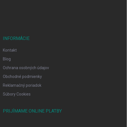
i
e
INFORMÁCIE
Kontakt
Blog
Ochrana osobných údajov
Obchodné podmienky
Reklamačný poriadok
Súbory Cookies
PRIJÍMAME ONLINE PLATBY