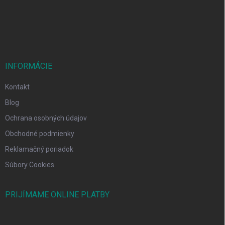
i
e
INFORMÁCIE
Kontakt
Blog
Ochrana osobných údajov
Obchodné podmienky
Reklamačný poriadok
Súbory Cookies
PRIJÍMAME ONLINE PLATBY